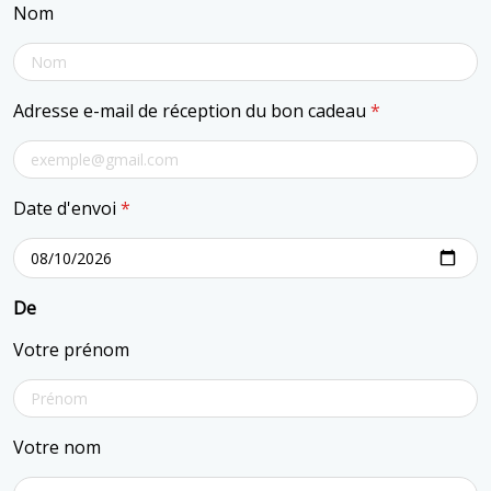
Nom
Adresse e-mail de réception du bon cadeau
*
Date d'envoi
*
De
Votre prénom
Votre nom