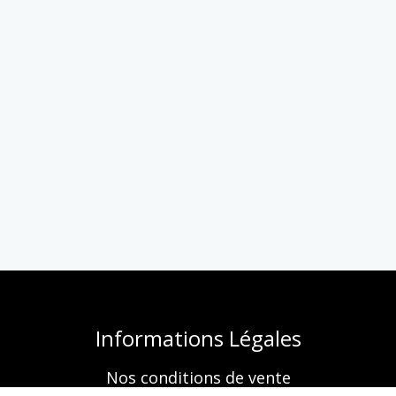
Informations Légales
Nos conditions de vente