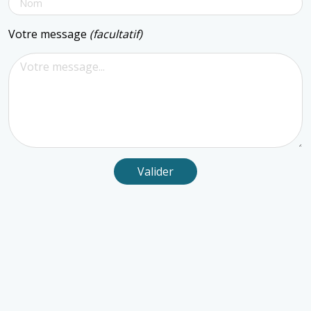
Votre message
(facultatif)