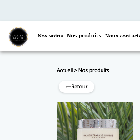
Nos produits
Nos soins
Nous contact
Accueil
>
Nos produits
Retour