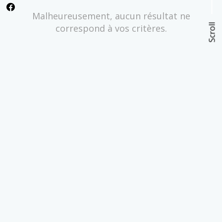
Malheureusement, aucun résultat ne
Scroll
correspond à vos critères.