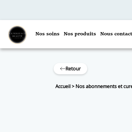
Nos soins
Nos produits
Nous contact
Retour
Accueil
>
Nos abonnements et cur