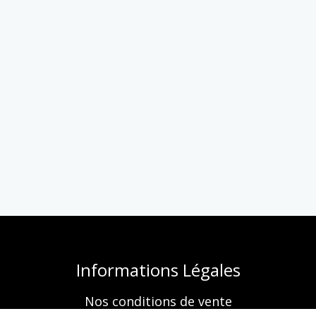
Informations Légales
Nos conditions de vente