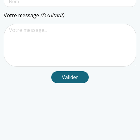
Votre message
(facultatif)