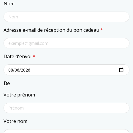
Nom
Adresse e-mail de réception du bon cadeau
*
Date d'envoi
*
De
Votre prénom
Votre nom