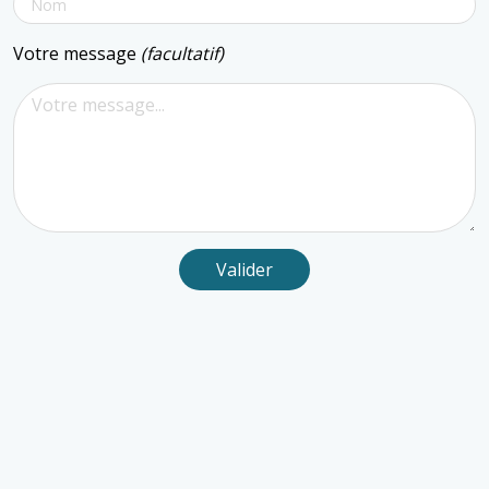
Votre message
(facultatif)