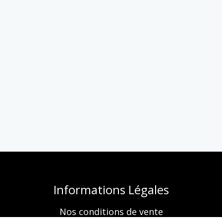
Informations Légales
Nos conditions de vente