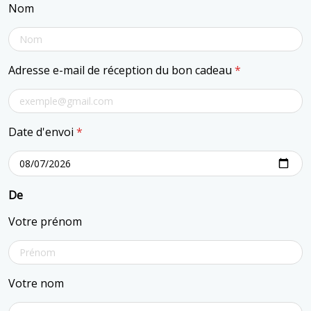
Nom
Adresse e-mail de réception du bon cadeau
*
Date d'envoi
*
De
Votre prénom
Votre nom