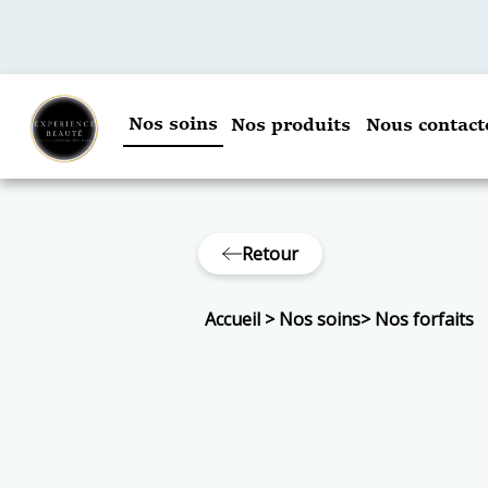
Nos soins
Nos produits
Nous contact
Retour
Accueil
>
Nos soins
>
Nos forfaits