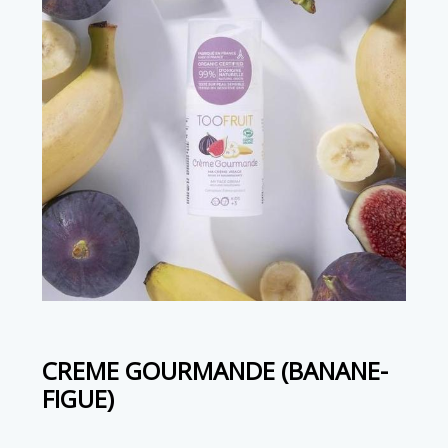
CREME GOURMANDE (BANANE-
FIGUE)