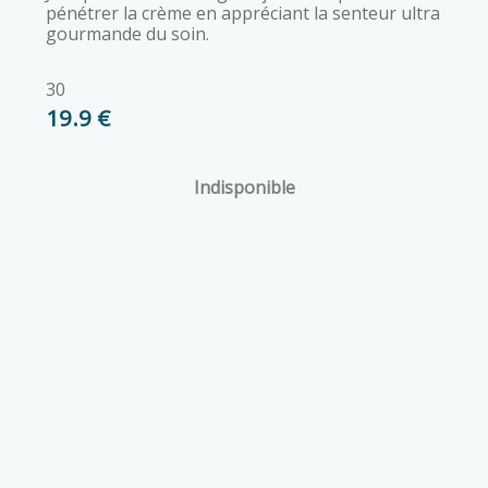
pénétrer la crème en appréciant la senteur ultra
gourmande du soin.
30
19.9 €
Indisponible