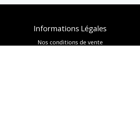
Informations Légales
Nos conditions de vente
Mentions légales
Retrouvez-nous aussi sur