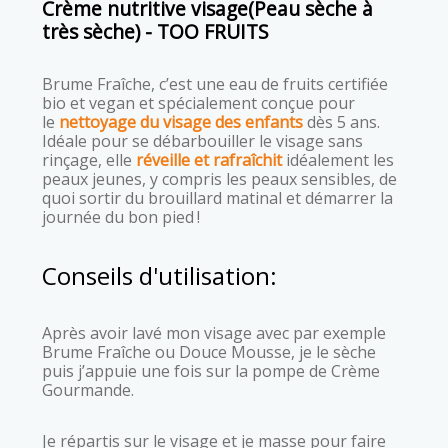
Crème nutritive visage(Peau sèche à
très sèche) - TOO FRUITS
Brume Fraîche, c’est une eau de fruits certifiée
bio et vegan et spécialement conçue pour
le
nettoyage du visage des enfants
dès 5 ans.
Idéale pour se débarbouiller le visage sans
rinçage, elle
réveille et rafraîchit
idéalement les
peaux jeunes, y compris les peaux sensibles, de
quoi sortir du brouillard matinal et démarrer la
journée du bon pied !
Conseils d'utilisation:
Après avoir lavé mon visage avec par exemple
Brume Fraîche ou Douce Mousse, je le sèche
puis j’appuie une fois sur la pompe de Crème
Gourmande.
Je répartis sur le visage et je masse pour faire