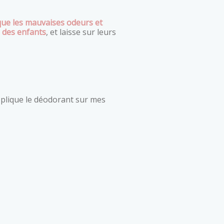
ue les mauvaises odeurs et
 des enfants
, et laisse sur leurs