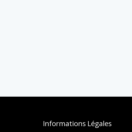
Informations Légales