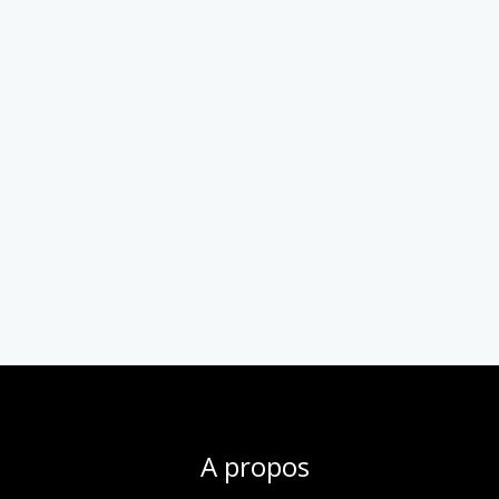
A propos