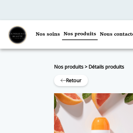
Nos produits
Nos soins
Nous contact
Nos produits
>
Détails produits
Retour