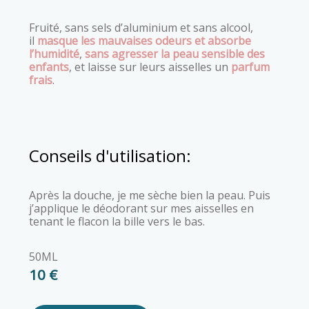
Fruité, sans sels d’aluminium et sans alcool,
il
masque les mauvaises odeurs et absorbe
l’humidité
,
sans agresser la peau sensible des
enfants
, et laisse sur leurs aisselles un
parfum
frais
.
Conseils d'utilisation:
Après la douche, je me sèche bien la peau. Puis
j’applique le déodorant sur mes aisselles en
tenant le flacon la bille vers le bas.
50ML
10 €