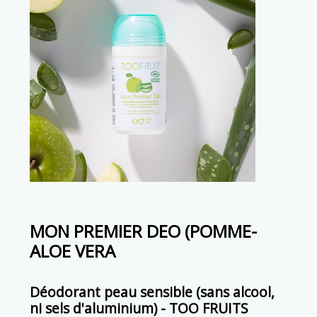
MON PREMIER DEO (POMME-
ALOE VERA
Déodorant peau sensible (sans alcool,
ni sels d'aluminium) - TOO FRUITS