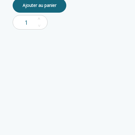
Ajouter au panier