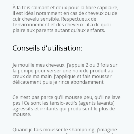
À la fois calmant et doux pour la fibre capillaire,
il est idéal notamment en cas de cheveux ou de
cuir chevelu sensible. Respectueux de
l’environnement et des cheveux : il a de quoi
plaire aux parents autant qu’aux enfants.
Conseils d'utilisation:
Je mouille mes cheveux, j’appuie 2 ou 3 fois sur
la pompe pour verser une noix de produit au
creux de ma main. J’applique et fais mousser
délicatement puis je rince abondamment.
Ce n’est pas parce qu’il mousse peu, qu’il ne lave
pas ! Ce sont les tensio-actifs (agents lavants)
agressifs et irritants qui produisent le plus de
mousse.
Quand je fais mousser le shampoing, j’imagine