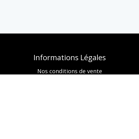
Informations Légales
Nos conditions de vente
Mentions légales