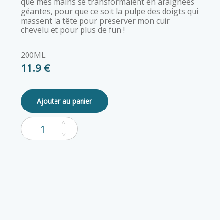
que mes mains se transformaient en araignées
géantes, pour que ce soit la pulpe des doigts qui
massent la tête pour préserver mon cuir
chevelu et pour plus de fun !
200ML
11.9 €
Ajouter au panier