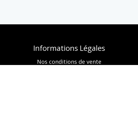
Informations Légales
Nos conditions de vente
Mentions légales
Retrouvez-nous aussi sur