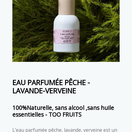
EAU PARFUMÉE PÊCHE -
LAVANDE-VERVEINE
100%Naturelle, sans alcool ,sans huile
essentielles - TOO FRUITS
L’eau parfumée pêche, lavande, verveine est un