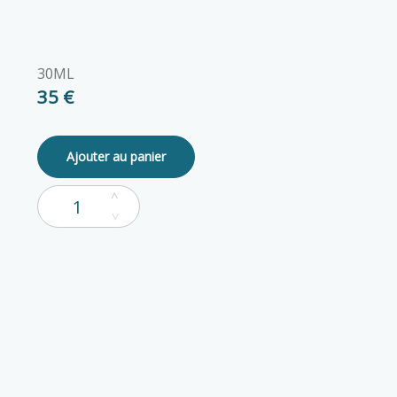
30ML
35 €
Ajouter au panier