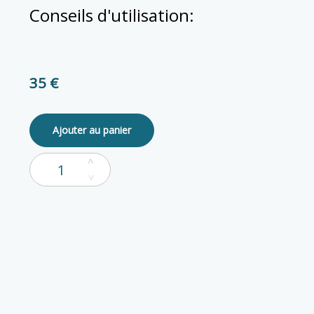
Conseils d'utilisation:
35 €
Ajouter au panier