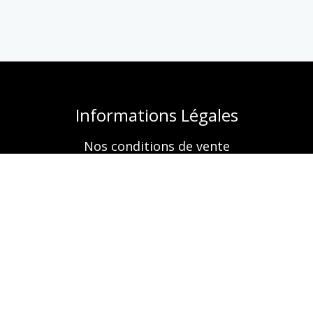
Informations Légales
Nos conditions de vente
Mentions légales
Retrouvez-nous aussi sur