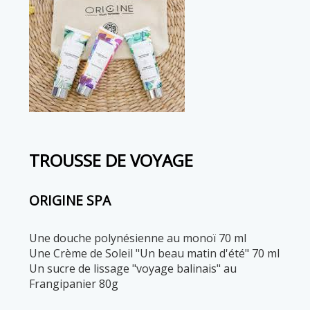
TROUSSE DE VOYAGE
ORIGINE SPA
Une douche polynésienne au monoï 70 ml
Une Crème de Soleil "Un beau matin d'été" 70 ml
Un sucre de lissage "voyage balinais" au
Frangipanier 80g