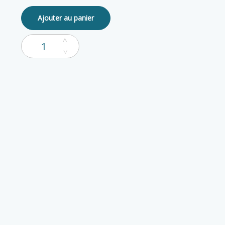
Ajouter au panier