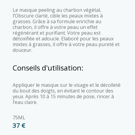
Le masque peeling au charbon végétal,
l’Obscure clarté, cible les peaux mixtes à
grasses. Grâce à sa formule enrichie au
charbon, il offre à votre peau un effet
régénérant et purifiant. Votre peau est
détoxifiée et adoucie. Elaboré pour les peaux
mixtes à grasses, il offre à votre peau pureté et
douceur.
Conseils d'utilisation:
Appliquer le masque sur le visage et le décolleté
du bout des doigts, en évitant le contour des
yeux. Après 10 à 15 minutes de pose, rincer à
l’eau claire.
75ML
37 €