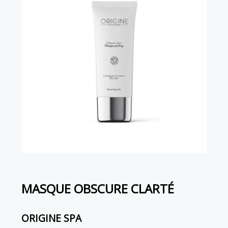
MASQUE OBSCURE CLARTÉ
ORIGINE SPA