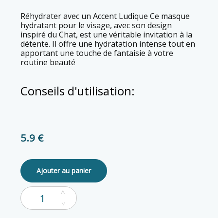
Réhydrater avec un Accent Ludique Ce masque
hydratant pour le visage, avec son design
inspiré du Chat, est une véritable invitation à la
détente. Il offre une hydratation intense tout en
apportant une touche de fantaisie à votre
routine beauté
Conseils d'utilisation:
5.9 €
Ajouter au panier