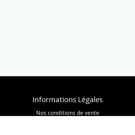
Informations Légales
Nos conditions de vente
Mentions légales