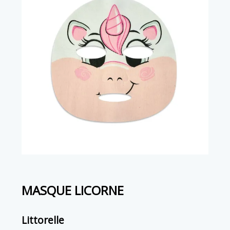
MASQUE LICORNE
Littorelle