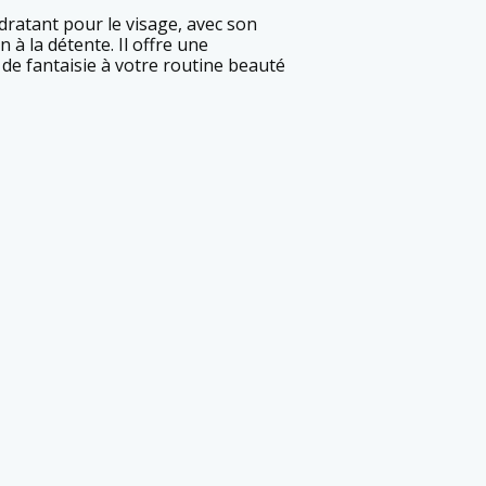
 à la détente. Il offre une
de fantaisie à votre routine beauté