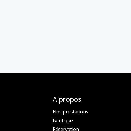
A propos
Nos prestations
Boutique
Réservation