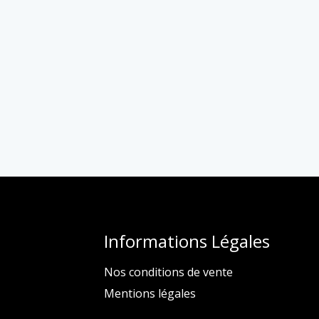
Informations Légales
Nos conditions de vente
Mentions légales