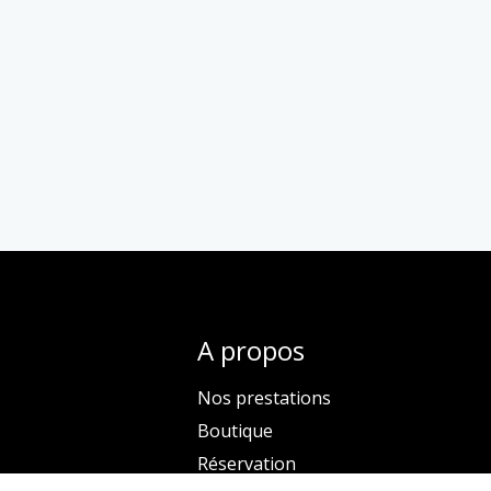
A propos
Nos prestations
Boutique
Réservation