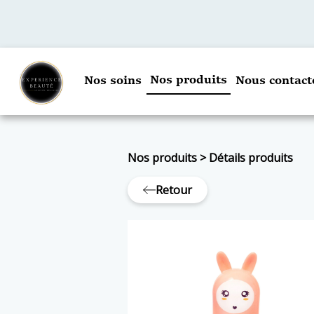
Nos produits
Nos soins
Nous contact
Nos produits
>
Détails produits
Retour