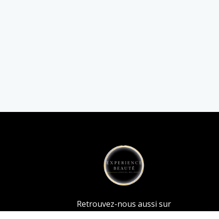
Retrouvez-nous aussi sur