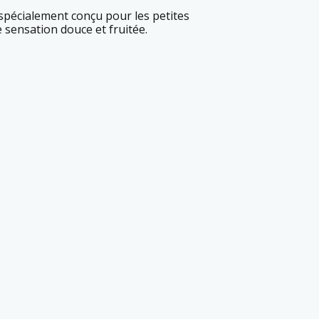
e sensation douce et fruitée.