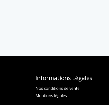
Informations Légales
Nos conditions de vente
Mentions légales