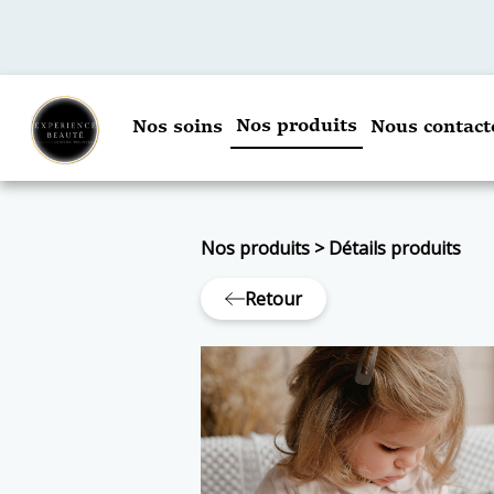
Nos produits
Nos soins
Nous contact
Nos produits
>
Détails produits
Retour