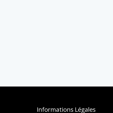
Informations Légales