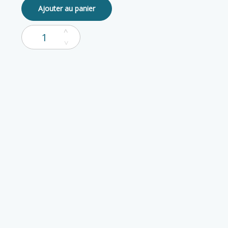
Ajouter au panier