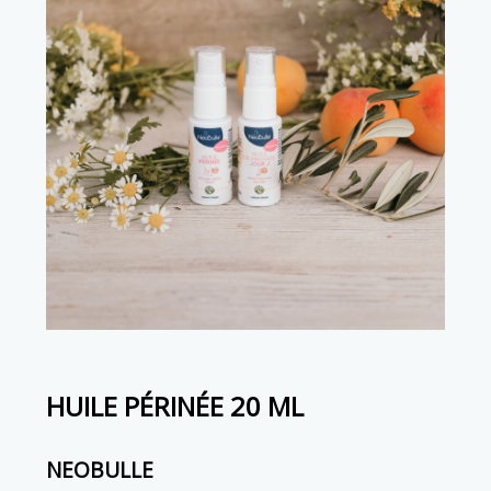
HUILE PÉRINÉE 20 ML
NEOBULLE