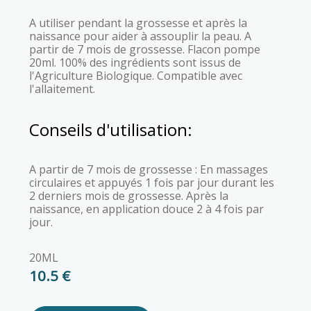
A utiliser pendant la grossesse et après la
naissance pour aider à assouplir la peau. A
partir de 7 mois de grossesse. Flacon pompe
20ml. 100% des ingrédients sont issus de
l'Agriculture Biologique. Compatible avec
l'allaitement.
Conseils d'utilisation:
A partir de 7 mois de grossesse : En massages
circulaires et appuyés 1 fois par jour durant les
2 derniers mois de grossesse. Après la
naissance, en application douce 2 à 4 fois par
jour.
20ML
10.5 €