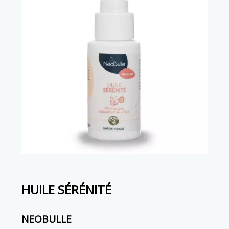
HUILE SÉRÉNITÉ
NEOBULLE