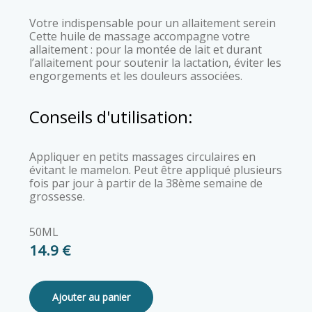
Votre indispensable pour un allaitement serein
Cette huile de massage accompagne votre
allaitement : pour la montée de lait et durant
l’allaitement pour soutenir la lactation, éviter les
engorgements et les douleurs associées.
Conseils d'utilisation:
Appliquer en petits massages circulaires en
évitant le mamelon. Peut être appliqué plusieurs
fois par jour à partir de la 38ème semaine de
grossesse.
50ML
14.9 €
Ajouter au panier