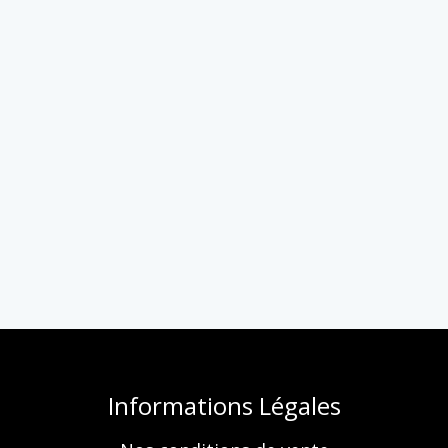
Informations Légales