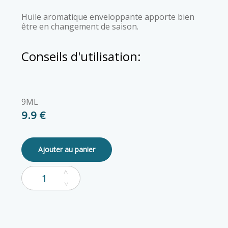
Huile aromatique enveloppante apporte bien
être en changement de saison.
Conseils d'utilisation:
9ML
9.9 €
Ajouter au panier