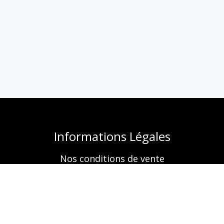
Informations Légales
Nos conditions de vente
Mentions légales