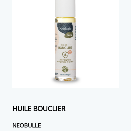
HUILE BOUCLIER
NEOBULLE