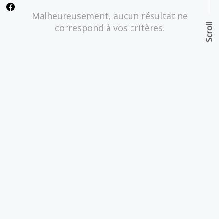
Malheureusement, aucun résultat ne
Scroll
correspond à vos critères.