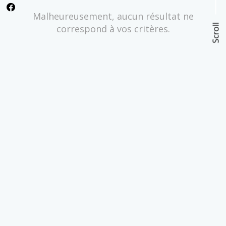
Malheureusement, aucun résultat ne
Scroll
correspond à vos critères.