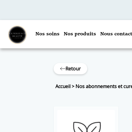
Nos soins
Nos produits
Nous contact
Retour
Accueil
>
Nos abonnements et cur