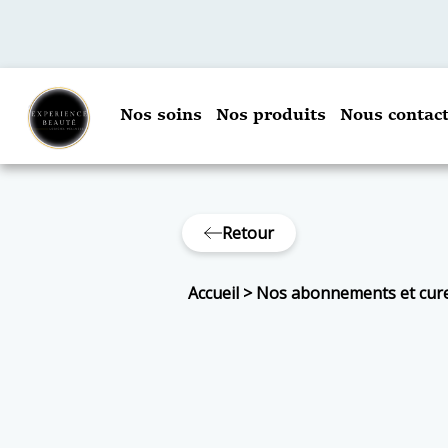
Nos soins
Nos produits
Nous contact
Retour
Accueil
>
Nos abonnements et cur