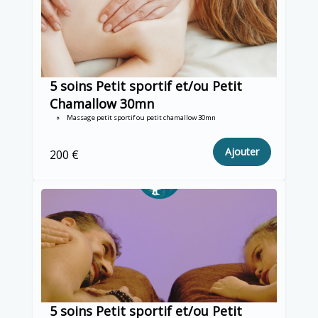
5 soins Petit sportif et/ou Petit
Chamallow 30mn
Massage petit sportif ou petit chamallow 30mn
Ajouter
200 €
5 soins Petit sportif et/ou Petit