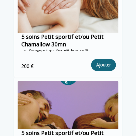
5 soins Petit sportif et/ou Petit
Chamallow 30mn
Massage petit sportif ou petit chamallow 30mn
Ajouter
200 €
5 soins Petit sportif et/ou Petit