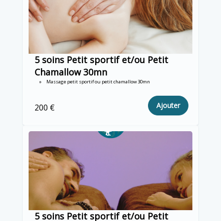
5 soins Petit sportif et/ou Petit
Chamallow 30mn
Massage petit sportif ou petit chamallow 30mn
Ajouter
200 €
5 soins Petit sportif et/ou Petit